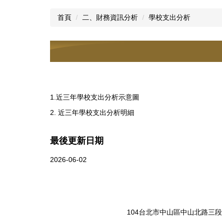
首頁
二、財務資訊分析
學校支出分析
1.近三年學校支出分析示意圖
2. 近三年學校支出分析明細
最後更新日期
2026-06-02
104台北市中山區中山北路三