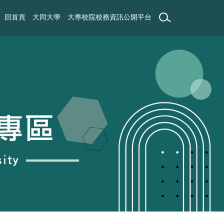
回首頁
大同大學
大專校院校務資訊公開平台