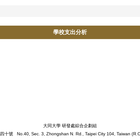
學校支出分析
大同大學 研發處綜合企劃組
段四十號
No.40, Sec. 3, Zhongshan N. Rd.,
Taipei City 104, Taiwan (R.